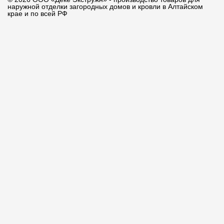
наружной отделки загородных домов и кровли в Алтайском
крае и по всей РФ