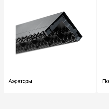
Аэраторы
По