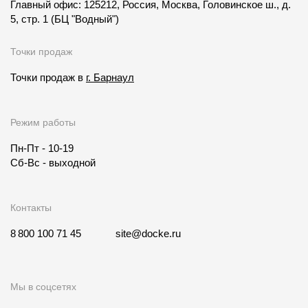
Главный офис: 125212, Россия, Москва, Головинское ш., д.
5, стр. 1
(БЦ "Водный")
Точки продаж
Точки продаж в
г. Барнаул
Режим работы
Пн-Пт - 10-19
Сб-Вс - выходной
Контакты
8 800 100 71 45
site@docke.ru
Мы в соцсетях