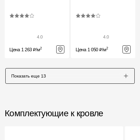
4.0
4.0
2
2
Цена 1 263 ₽/м
Цена 1 050 ₽/м
Показать еще
13
Комплектующие к кровле