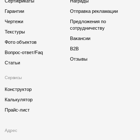
Сертификаты
Награды
Гарантии
Отправка рекламации
Чертежи
Предложения по
сотрудничеству
Текстуры
Вакансии
Фото объектов
B2B
Вопрос-ответ/Faq
Отзывы
Статьи
Сервисы
Конструктор
Калькулятор
Прайс-лист
Адрес