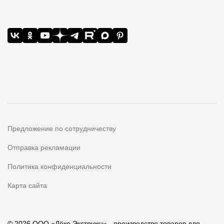
Предложение по сотрудничеству
Отправка рекламации
Политика конфиденциальности
Карта сайта
© 2026 ООО «Дёке Экстружн» - производство товаров для