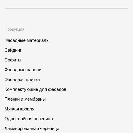
Продукция
Фасадные материалы
Сайдинг
Софиты
Фасадные панели
Фасадная плитка
Комплектующие для фасадов
Пленки и мембраны
Мягкая кровля
Однослойная черепица
Ламинированная черепица