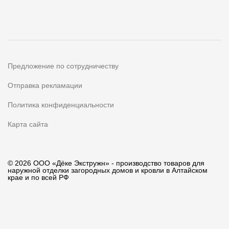
Предложение по сотрудничеству
Отправка рекламации
Политика конфиденциальности
Карта сайта
© 2026 ООО «Дёке Экстружн» - производство товаров для
наружной отделки загородных домов и кровли в Алтайском
крае и по всей РФ