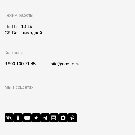
Режим работы
Пн-Пт - 10-19
Сб-Вс - выходной
Контакты
8 800 100 71 45
site@docke.ru
Мы в соцсетях