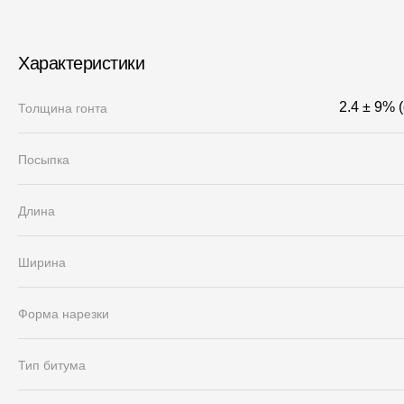
Характеристики
2.4 ± 9% 
Толщина гонта
Посыпка
Длина
Ширина
Форма нарезки
Тип битума