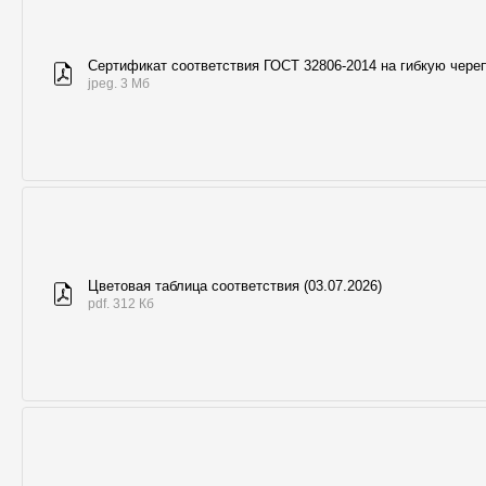
Сертификат соответствия ГОСТ 32806-2014 на гибкую чере
jpeg. 3 Мб
Цветовая таблица соответствия (03.07.2026)
pdf. 312 Кб