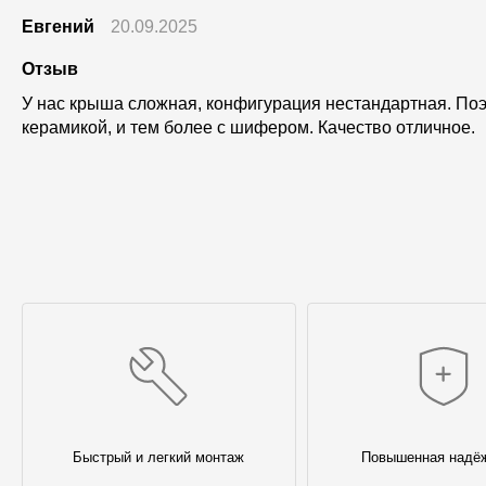
Евгений
20.09.2025
Отзыв
У нас крыша сложная, конфигурация нестандартная. Поэт
керамикой, и тем более с шифером. Качество отличное.
Быстрый и легкий монтаж
Повышенная надё