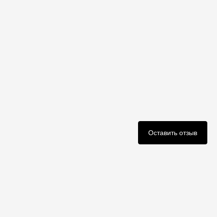
Оставить отзыв