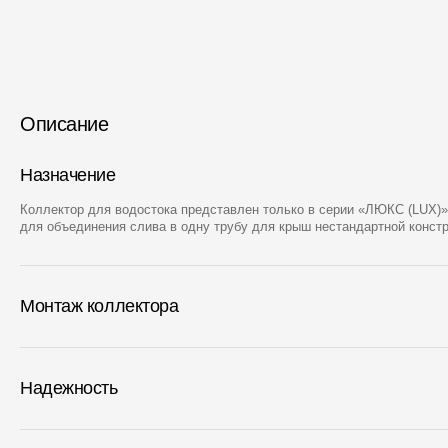
Описание
Назначение
Коллектор для водостока представлен только в серии «ЛЮКС (LUX)»
для объединения слива в одну трубу для крыш нестандартной констр
Монтаж коллектора
Надежность