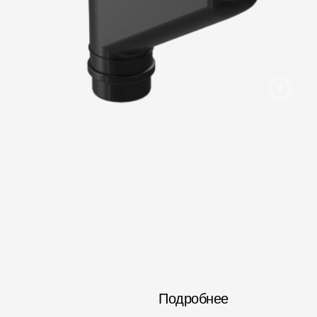
Вопрос-ответ/Faq
Статьи
Сервисы
Конструктор
Калькулятор
Цены
Подробнее