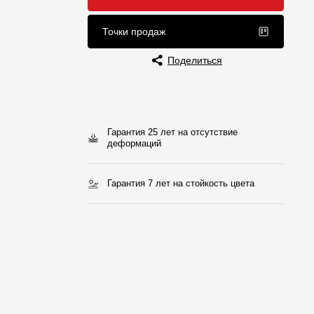
Отзывы
Точки продаж
Поделиться
Гарантия 25 лет на отсутствие
деформаций
Гарантия 7 лет на стойкость цвета