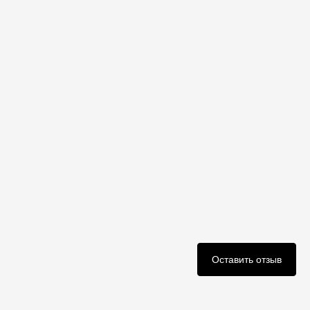
Оставить отзыв