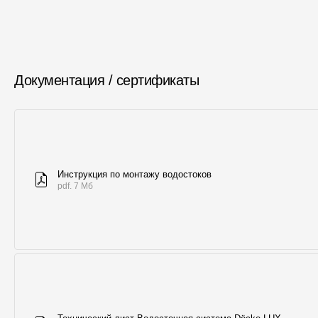
Документация / сертификаты
Инструкция по монтажу водостоков
pdf. 7 Мб