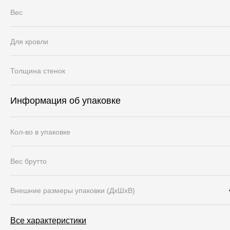
Вес
Для кровли
Толщина стенок
Информация об упаковке
Кол-во в упаковке
Вес брутто
Внешние размеры упаковки (ДхШхВ)
Все характеристики